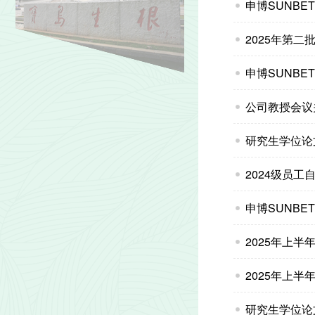
申博SUNB
2025年第
申博SUNBE
公司教授会议
研究生学位论
2024级员
申博SUNBE
2025年上半
2025年上半
研究生学位论