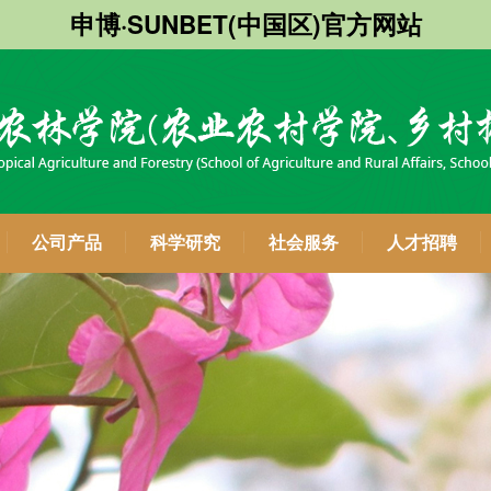
申博·SUNBET(中国区)官方网站
公司产品
科学研究
社会服务
人才招聘