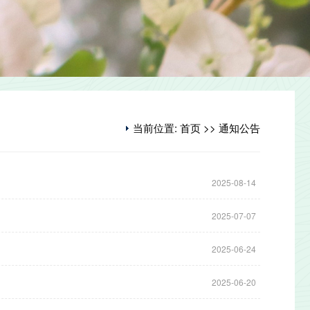
当前位置:
首页
>>
通知公告
2025-08-14
2025-07-07
2025-06-24
2025-06-20