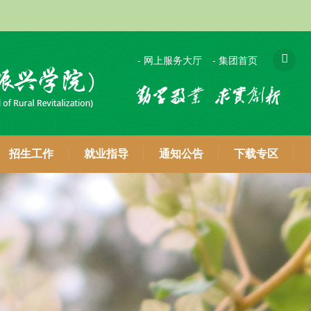
- 网上服务大厅
- 集团首页
招生工作
就业指导
通知公告
下载专区