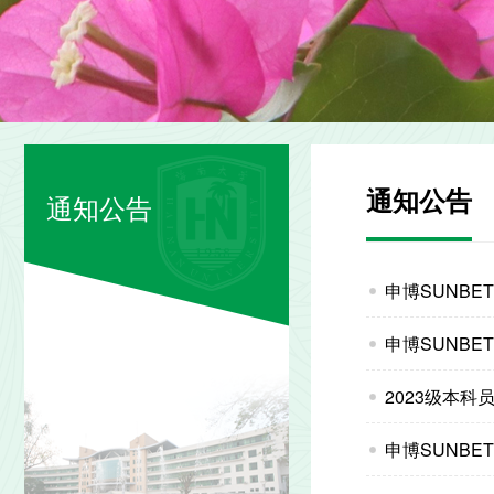
通知公告
通知公告
申博SUNB
申博SUNB
2023级本
申博SUNBE