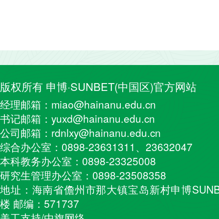
版权所有 申博·SUNBET(中国区)官方网站
经理邮箱：miao@hainanu.edu.cn
书记邮箱：yuxd@hainanu.edu.cn
公司邮箱：rdnlxy@hainanu.edu.cn
综合办公室：0898-23631311、23632047
本科教务办公室：0898-23325008
研究生管理办公室：0898-23508358
地址：海南省儋州市那大镇宝岛新村申博SUNB
楼 邮编：571737
美工支持/中旗网络