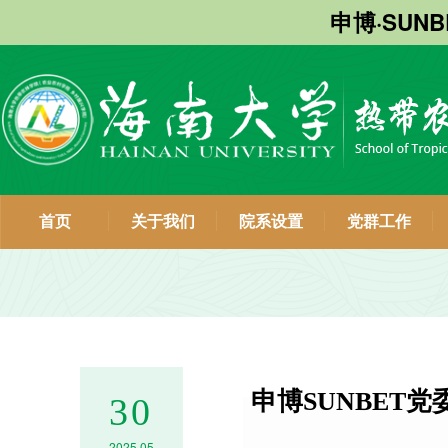
申博·SUN
首页
关于我们
院系设置
党群工作
申博SUNBET
30
2025.05