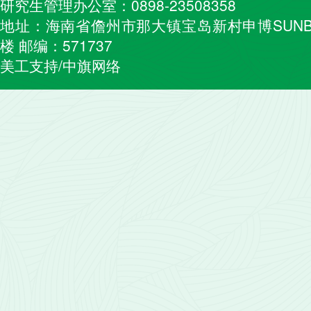
研究生管理办公室：0898-23508358
地址：海南省儋州市那大镇宝岛新村申博SUNB
楼 邮编：571737
美工支持/中旗网络