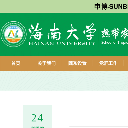
申博·SUN
首页
关于我们
院系设置
党群工作
24
2025.09