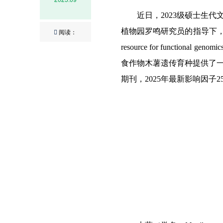
近日，2023级硕士生
植物园罗鸣研究员的指导下，以海大为第一
阅读：
resource for function
食作物木薯遗传育种提供了一
期刊，2025年最新影响因子2