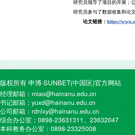
研究员领导了项目的开展；
研究员参与了数据收集和论文
论文链接：
https://www.s
版权所有 申博·SUNBET(中国区)官方网站
经理邮箱：miao@hainanu.edu.cn
书记邮箱：yuxd@hainanu.edu.cn
公司邮箱：rdnlxy@hainanu.edu.cn
综合办公室：0898-23631311、23632047
本科教务办公室：0898-23325008