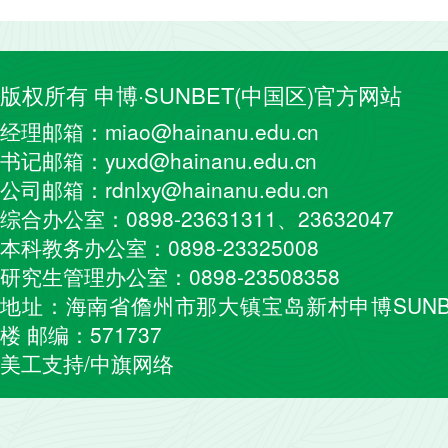
版权所有 申博·SUNBET(中国区)官方网站
经理邮箱：miao@hainanu.edu.cn
书记邮箱：yuxd@hainanu.edu.cn
公司邮箱：rdnlxy@hainanu.edu.cn
综合办公室：0898-23631311、23632047
本科教务办公室：0898-23325008
研究生管理办公室：0898-23508358
地址：海南省儋州市那大镇宝岛新村申博SUNB
楼 邮编：571737
美工支持/中旗网络