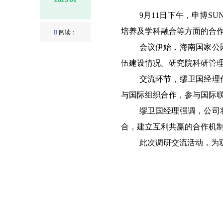
9月11日下午，申博S
培养及学科融合等方面的合
阅读：
会议伊始，海南国家公
伍建设情况。研究院科研管
交流环节，缪卫国经理
与国际组织合作，参与国际
缪卫国经理强调，公司
合，建立互利共赢的合作机
此次调研交流活动，为